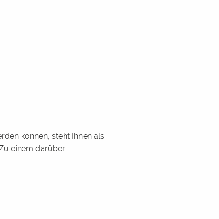
rden können, steht Ihnen als
 Zu einem darüber