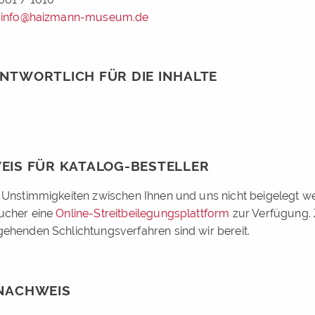
:
info@haizmann-museum.de
NTWORTLICH FÜR DIE INHALTE
EIS FÜR KATALOG-BESTELLER
 Unstimmigkeiten zwischen Ihnen und uns nicht beigelegt we
ucher eine
Online-Streitbeilegungsplattform
zur Verfügung.
ehenden Schlichtungsverfahren sind wir bereit.
NACHWEIS