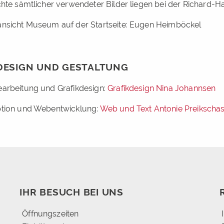
hte sämtlicher verwendeter Bilder liegen bei der Richard-H
nsicht Museum auf der Startseite: Eugen Heimböckel
ESIGN UND GESTALTUNG
arbeitung und Grafikdesign:
Grafikdesign Nina Johannsen
tion und Webentwicklung:
Web und Text Antonie Preikscha
IHR BESUCH BEI UNS
Öffnungszeiten