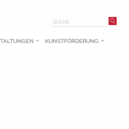
STALTUNGEN
KUNSTFÖRDERUNG