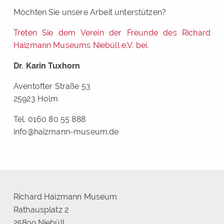
Möchten Sie unsere Arbeit unterstützen?
Treten Sie dem Verein der Freunde des Richard
Haizmann Museums Niebüll e.V. bei
.
Dr. Karin Tuxhorn
Aventofter Straße 53
25923 Holm
Tel. 0160 80 55 888
info@haizmann-museum.de
Richard Haizmann Museum
Rathausplatz 2
25899 Niebüll