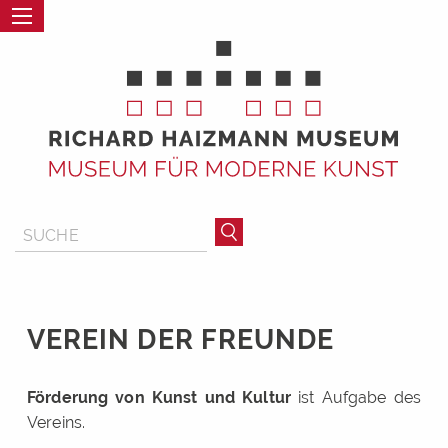
VEREIN DER FREUNDE
Förderung von Kunst und Kultur
ist Aufgabe des
Vereins.