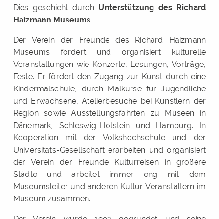
Dies geschieht durch
Unterstützung des Richard
Haizmann Museums.
Der Verein der Freunde des Richard Haizmann
Museums fördert und organisiert kulturelle
Veranstaltungen wie Konzerte, Lesungen, Vorträge,
Feste. Er fördert den Zugang zur Kunst durch eine
Kindermalschule, durch Malkurse für Jugendliche
und Erwachsene, Atelierbesuche bei Künstlern der
Region sowie Ausstellungsfahrten zu Museen in
Dänemark, Schleswig-Holstein und Hamburg. In
Kooperation mit der Volkshochschule und der
Universitäts-Gesellschaft erarbeiten und organisiert
der Verein der Freunde Kulturreisen in größere
Städte und arbeitet immer eng mit dem
Museumsleiter und anderen Kultur-Veranstaltern im
Museum zusammen.
Der Verein wurde 1993 gegründet und seine