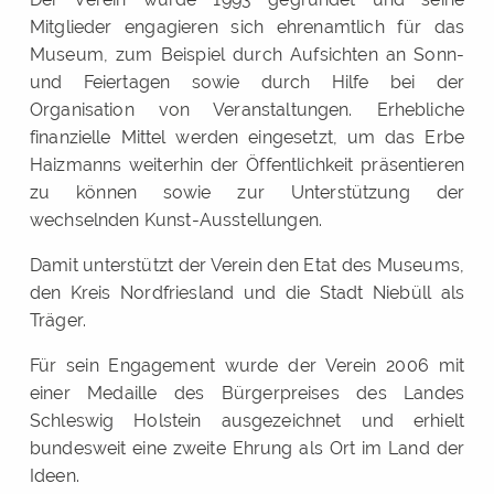
Mitglieder engagieren sich ehrenamtlich für das
Museum, zum Beispiel durch Aufsichten an Sonn-
und Feiertagen sowie durch Hilfe bei der
Organisation von Veranstaltungen. Erhebliche
finanzielle Mittel werden eingesetzt, um das Erbe
Haizmanns weiterhin der Öffentlichkeit präsentieren
zu können sowie zur Unterstützung der
wechselnden Kunst-Ausstellungen.
Damit unterstützt der Verein den Etat des Museums,
den Kreis Nordfriesland und die Stadt Niebüll als
Träger.
Für sein Engagement wurde der Verein 2006 mit
einer Medaille des Bürgerpreises des Landes
Schleswig Holstein ausgezeichnet und erhielt
bundesweit eine zweite Ehrung als Ort im Land der
Ideen.