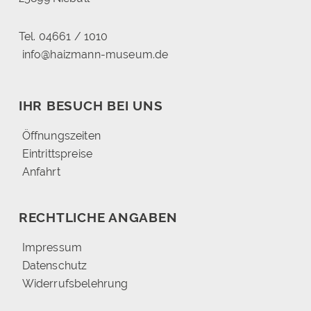
Tel. 04661 / 1010
info@haizmann-museum.de
IHR BESUCH BEI UNS
Öffnungszeiten
Eintrittspreise
Anfahrt
RECHTLICHE ANGABEN
Impressum
Datenschutz
Widerrufsbelehrung