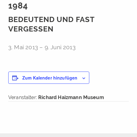
1984
BEDEUTEND UND FAST
VERGESSEN
3. Mai 2013
–
9. Juni 2013
Zum Kalender hinzufügen
Veranstalter:
Richard Haizmann Museum