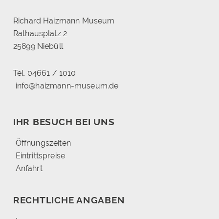
Richard Haizmann Museum
Rathausplatz 2
25899 Niebüll
Tel. 04661 / 1010
info@haizmann-museum.de
IHR BESUCH BEI UNS
Öffnungszeiten
Eintrittspreise
Anfahrt
RECHTLICHE ANGABEN