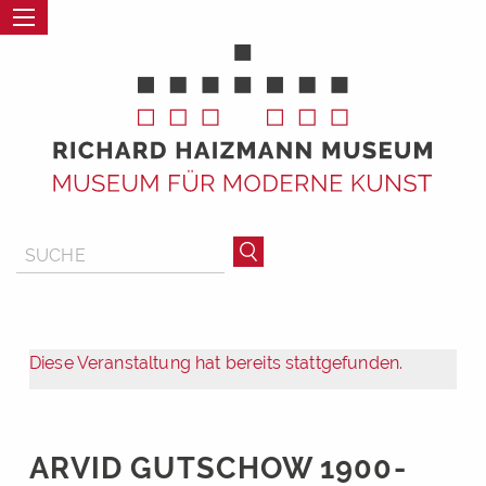
Diese Veranstaltung hat bereits stattgefunden.
ARVID GUTSCHOW 1900-