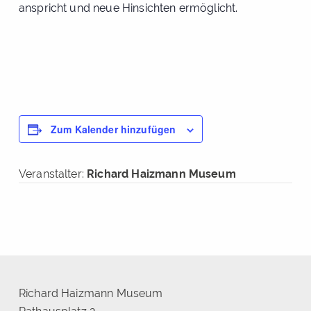
anspricht und neue Hinsichten ermöglicht.
Zum Kalender hinzufügen
Veranstalter:
Richard Haizmann Museum
Richard Haizmann Museum