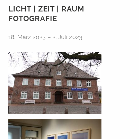
LICHT | ZEIT | RAUM
FOTOGRAFIE
18. März 2023
–
2. Juli 2023