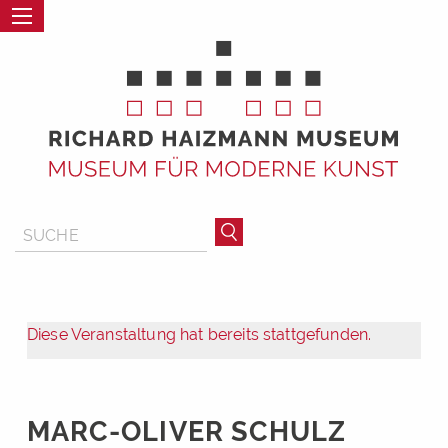
Diese Veranstaltung hat bereits stattgefunden.
MARC-OLIVER SCHULZ