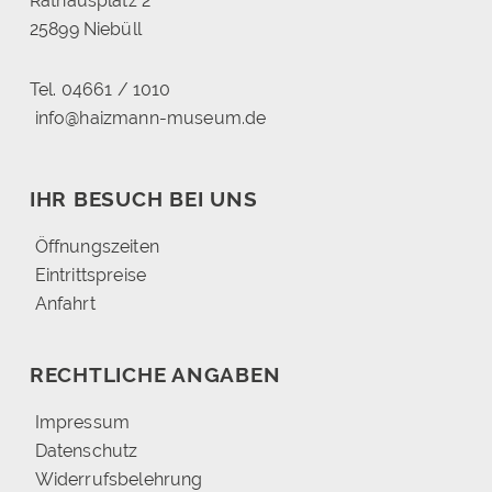
Rathausplatz 2
25899 Niebüll
Tel. 04661 / 1010
info@haizmann-museum.de
IHR BESUCH BEI UNS
Öffnungszeiten
Eintrittspreise
Anfahrt
RECHTLICHE ANGABEN
Impressum
Datenschutz
Widerrufsbelehrung