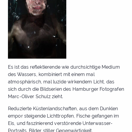
Es ist das reflektierende wie durchsichtige Medium
des Wassers, kombiniert mit einem mal
atmosphärisch, mal luzide wirkendem Licht, das
sich durch die Bildserien des Hamburger Fotografen
Marc-Oliver Schulz zieht.
Reduzierte Küstenlandschaften, aus dem Dunklen
empor steigende Lichttropfen, Fische gefangen im
Eis, und faszinierend verstörende Unterwasser-
Portraits. Bilder stiller Gegenwärtigkeit.