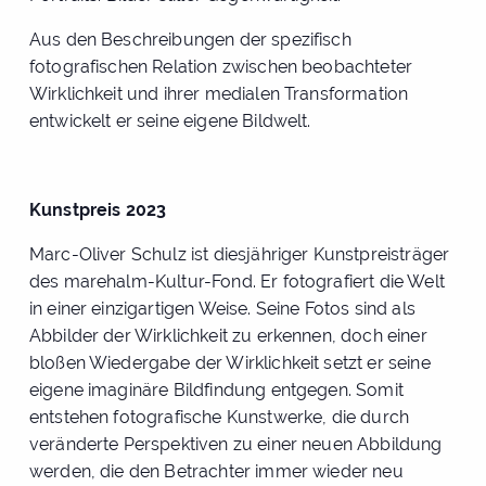
Aus den Beschreibungen der spezifisch
fotografischen Relation zwischen beobachteter
Wirklichkeit und ihrer medialen Transformation
entwickelt er seine eigene Bildwelt.
Kunstpreis 2023
Marc-Oliver Schulz ist diesjähriger Kunstpreisträger
des marehalm-Kultur-Fond. Er fotografiert die Welt
in einer einzigartigen Weise. Seine Fotos sind als
Abbilder der Wirklichkeit zu erkennen, doch einer
bloßen Wiedergabe der Wirklichkeit setzt er seine
eigene imaginäre Bildfindung entgegen. Somit
entstehen fotografische Kunstwerke, die durch
veränderte Perspektiven zu einer neuen Abbildung
werden, die den Betrachter immer wieder neu