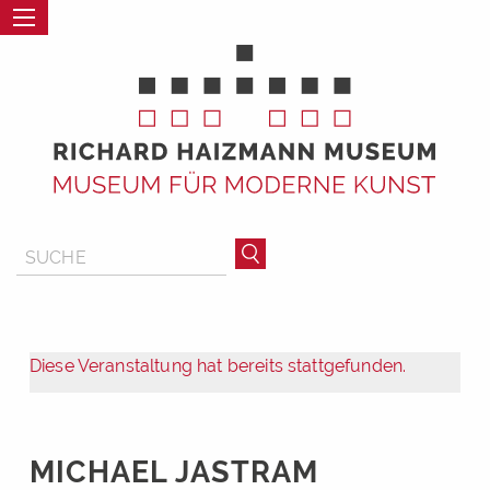
Diese Veranstaltung hat bereits stattgefunden.
MICHAEL JASTRAM