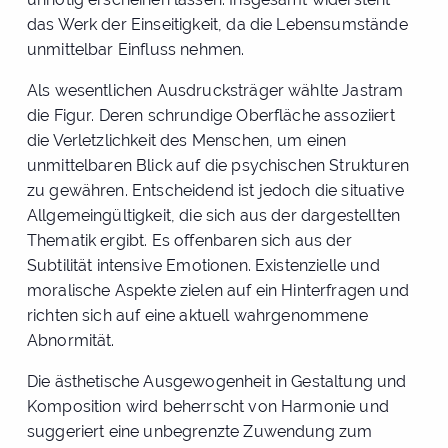
das Werk der Einseitigkeit, da die Lebensumstände
unmittelbar Einfluss nehmen.
Als wesentlichen Ausdrucksträger wählte Jastram
die Figur. Deren schrundige Oberfläche assoziiert
die Verletzlichkeit des Menschen, um einen
unmittelbaren Blick auf die psychischen Strukturen
zu gewähren. Entscheidend ist jedoch die situative
Allgemeingültigkeit, die sich aus der dargestellten
Thematik ergibt. Es offenbaren sich aus der
Subtilität intensive Emotionen. Existenzielle und
moralische Aspekte zielen auf ein Hinterfragen und
richten sich auf eine aktuell wahrgenommene
Abnormität.
Die ästhetische Ausgewogenheit in Gestaltung und
Komposition wird beherrscht von Harmonie und
suggeriert eine unbegrenzte Zuwendung zum