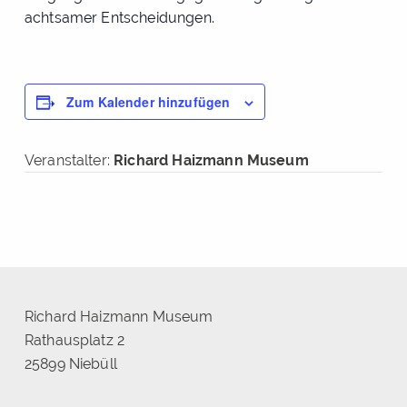
achtsamer Entscheidungen.
Zum Kalender hinzufügen
Veranstalter:
Richard Haizmann Museum
Richard Haizmann Museum
Rathausplatz 2
25899 Niebüll