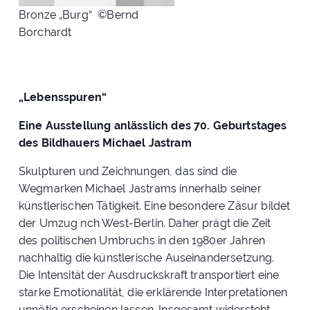
Bronze „Burg“ ©Bernd
Borchardt
„Lebensspuren“
Eine Ausstellung anlässlich des 70. Geburtstages
des Bildhauers Michael Jastram
Skulpturen und Zeichnungen, das sind die
Wegmarken Michael Jastrams innerhalb seiner
künstlerischen Tätigkeit. Eine besondere Zäsur bildet
der Umzug nch West-Berlin. Daher prägt die Zeit
des politischen Umbruchs in den 1980er Jahren
nachhaltig die künstlerische Auseinandersetzung.
Die Intensität der Ausdruckskraft transportiert eine
starke Emotionalität, die erklärende Interpretationen
unnötig erscheinen lassen. Insgesamt widersteht