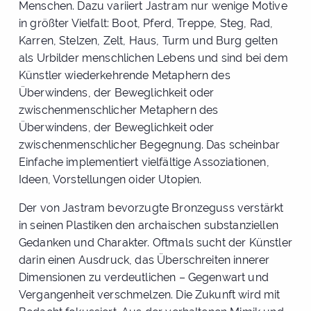
Menschen. Dazu variiert Jastram nur wenige Motive
in größter Vielfalt: Boot, Pferd, Treppe, Steg, Rad,
Karren, Stelzen, Zelt, Haus, Turm und Burg gelten
als Urbilder menschlichen Lebens und sind bei dem
Künstler wiederkehrende Metaphern des
Überwindens, der Beweglichkeit oder
zwischenmenschlicher Metaphern des
Überwindens, der Beweglichkeit oder
zwischenmenschlicher Begegnung. Das scheinbar
Einfache implementiert vielfältige Assoziationen,
Ideen, Vorstellungen oider Utopien.
Der von Jastram bevorzugte Bronzeguss verstärkt
in seinen Plastiken den archaischen substanziellen
Gedanken und Charakter. Oftmals sucht der Künstler
darin einen Ausdruck, das Überschreiten innerer
Dimensionen zu verdeutlichen – Gegenwart und
Vergangenheit verschmelzen. Die Zukunft wird mit