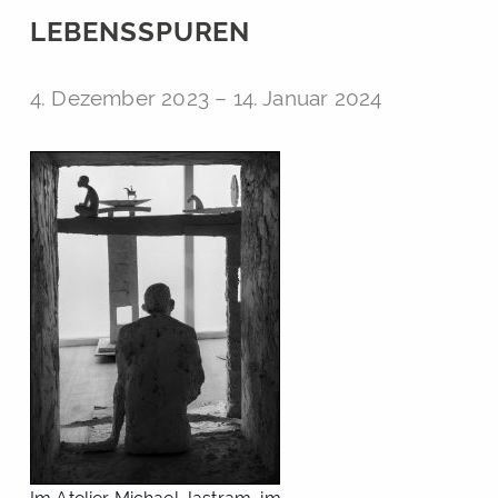
LEBENSSPUREN
4. Dezember 2023
–
14. Januar 2024