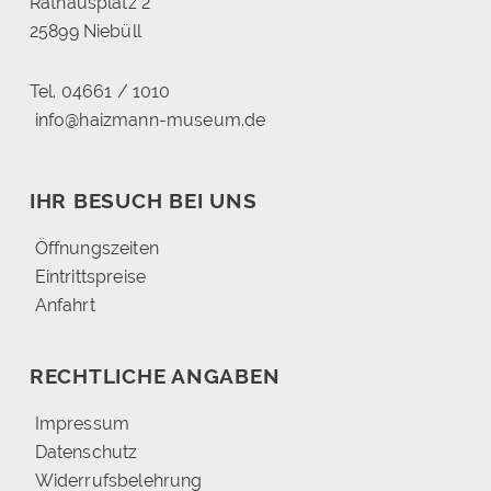
Rathausplatz 2
25899 Niebüll
Tel. 04661 / 1010
info@haizmann-museum.de
IHR BESUCH BEI UNS
Öffnungszeiten
Eintrittspreise
Anfahrt
RECHTLICHE ANGABEN
Impressum
Datenschutz
Widerrufsbelehrung