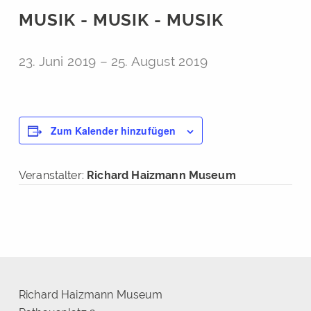
MUSIK - MUSIK - MUSIK
23. Juni 2019
–
25. August 2019
Zum Kalender hinzufügen
Veranstalter:
Richard Haizmann Museum
Richard Haizmann Museum