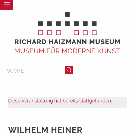
Diese Veranstaltung hat bereits stattgefunden.
WILHELM HEINER