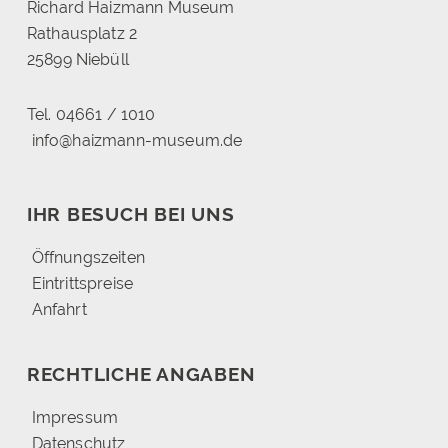
Richard Haizmann Museum
Rathausplatz 2
25899 Niebüll
Tel. 04661 / 1010
info@haizmann-museum.de
IHR BESUCH BEI UNS
Öffnungszeiten
Eintrittspreise
Anfahrt
RECHTLICHE ANGABEN
Impressum
Datenschutz