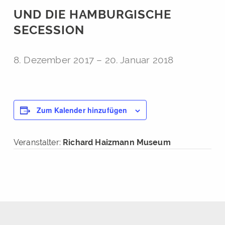
UND DIE HAMBURGISCHE
SECESSION
8. Dezember 2017
–
20. Januar 2018
Zum Kalender hinzufügen
Veranstalter:
Richard Haizmann Museum