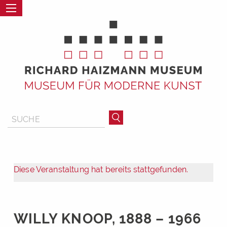
Diese Veranstaltung hat bereits stattgefunden.
WILLY KNOOP, 1888 – 1966