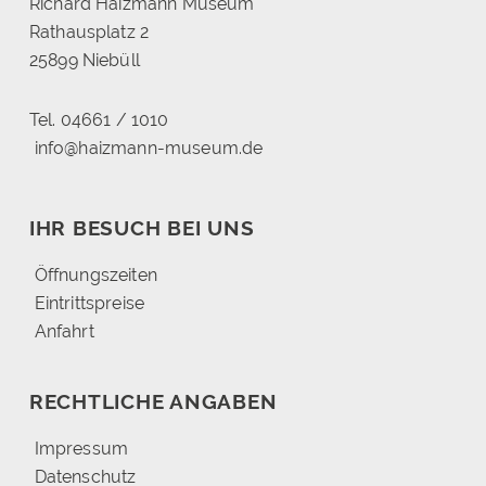
Richard Haizmann Museum
Rathausplatz 2
25899 Niebüll
Tel. 04661 / 1010
info@haizmann-museum.de
IHR BESUCH BEI UNS
Öffnungszeiten
Eintrittspreise
Anfahrt
RECHTLICHE ANGABEN
Impressum
Datenschutz