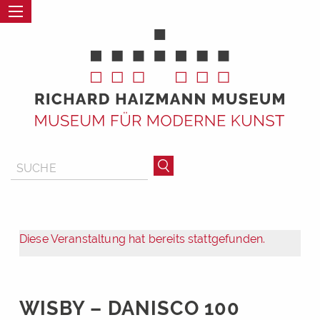
Diese Veranstaltung hat bereits stattgefunden.
WISBY – DANISCO 100