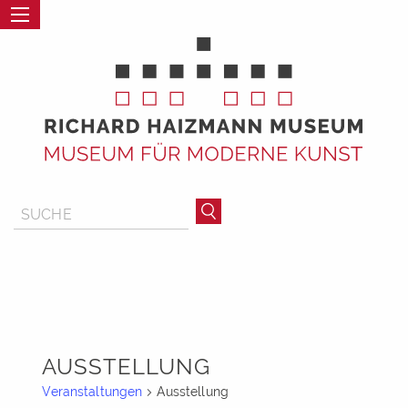
AUSSTELLUNG
Veranstaltungen
Ausstellung