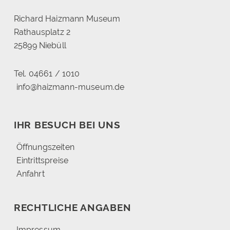
Richard Haizmann Museum
Rathausplatz 2
25899 Niebüll
Tel. 04661 / 1010
info@haizmann-museum.de
IHR BESUCH BEI UNS
Öffnungszeiten
Eintrittspreise
Anfahrt
RECHTLICHE ANGABEN
Impressum