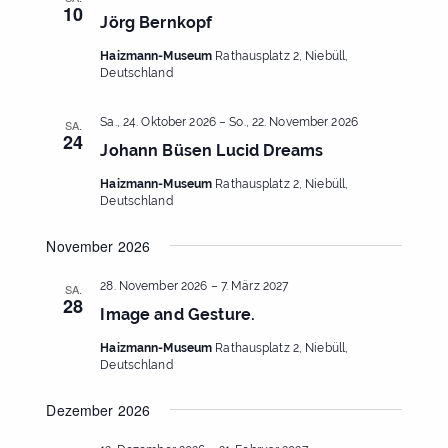
10
Jörg Bernkopf
Haizmann-Museum
Rathausplatz 2, Niebüll,
Deutschland
Sa., 24. Oktober 2026
–
So., 22. November 2026
SA.
24
Johann Büsen Lucid Dreams
Haizmann-Museum
Rathausplatz 2, Niebüll,
Deutschland
November 2026
28. November 2026
–
7. März 2027
SA.
28
Image and Gesture.
Haizmann-Museum
Rathausplatz 2, Niebüll,
Deutschland
Dezember 2026